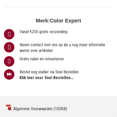
Merk:
Color Expert
Vanaf €250 gratis verzending
Neem contact met ons op als u nog meer informatie
wenst over artikelen.
Gratis ruilen en retourneren.
Bestel nog sneller via Snel Bestellen
Klik hier voor Snel Bestellen...
Algemene Voorwaarden (103KB)