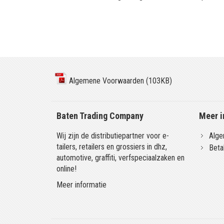
Algemene Voorwaarden (103KB)
Baten Trading Company
Meer i
Wij zijn de distributiepartner voor e-
Alge
tailers, retailers en grossiers in dhz,
Beta
automotive, graffiti, verfspeciaalzaken en
online!
Meer informatie