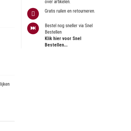
over artikelen.
Gratis ruilen en retourneren.
Bestel nog sneller via Snel
Bestellen
Klik hier voor Snel
Bestellen...
ijken