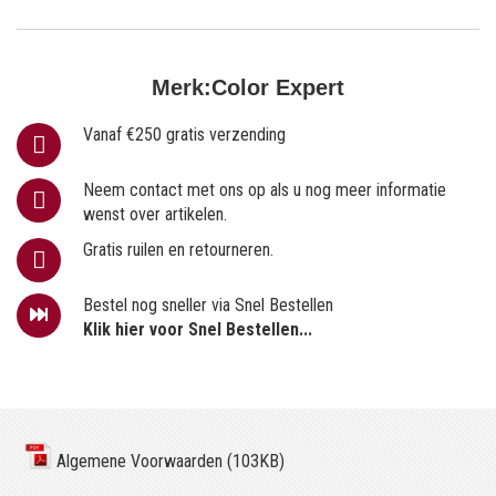
Merk:
Color Expert
Vanaf €250 gratis verzending
Neem contact met ons op als u nog meer informatie
wenst over artikelen.
Gratis ruilen en retourneren.
Bestel nog sneller via Snel Bestellen
Klik hier voor Snel Bestellen...
Algemene Voorwaarden (103KB)