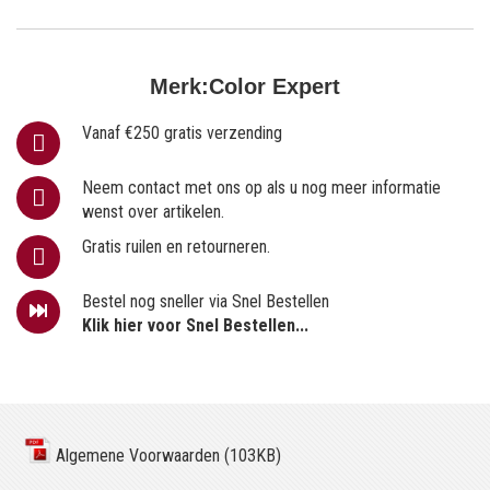
Merk:
Color Expert
Vanaf €250 gratis verzending
Neem contact met ons op als u nog meer informatie
wenst over artikelen.
Gratis ruilen en retourneren.
Bestel nog sneller via Snel Bestellen
Klik hier voor Snel Bestellen...
Algemene Voorwaarden (103KB)