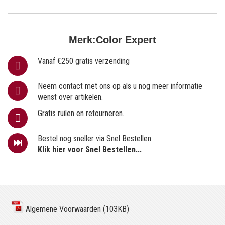
Merk:
Color Expert
Vanaf €250 gratis verzending
Neem contact met ons op als u nog meer informatie
wenst over artikelen.
Gratis ruilen en retourneren.
Bestel nog sneller via Snel Bestellen
Klik hier voor Snel Bestellen...
Algemene Voorwaarden (103KB)