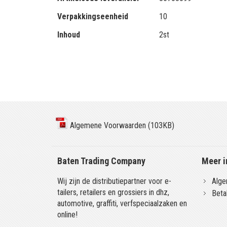
Verpakkingseenheid
10
Inhoud
2st
Algemene Voorwaarden (103KB)
Baten Trading Company
Meer i
Wij zijn de distributiepartner voor e-
Alge
tailers, retailers en grossiers in dhz,
Beta
automotive, graffiti, verfspeciaalzaken en
online!