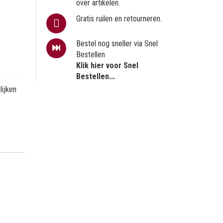
over artikelen.
Gratis ruilen en retourneren.
Bestel nog sneller via Snel
Bestellen
Klik hier voor Snel
Bestellen...
ijken