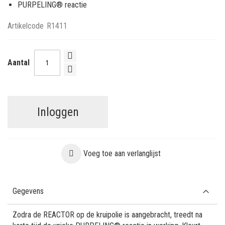
PURPELING® reactie
Artikelcode
R1411
Aantal
Inloggen
Voeg toe aan verlanglijst
Gegevens
Zodra de REACTOR op de kruipolie is aangebracht, treedt na