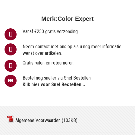
Merk:
Color Expert
Vanaf €250 gratis verzending
Neem contact met ons op als u nog meer informatie
wenst over artikelen.
Gratis ruilen en retourneren.
Bestel nog sneller via Snel Bestellen
Klik hier voor Snel Bestellen...
Algemene Voorwaarden (103KB)