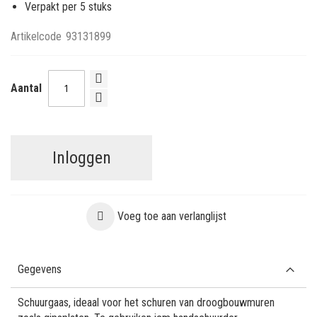
Verpakt per 5 stuks
Artikelcode
93131899
Aantal
Inloggen
Voeg toe aan verlanglijst
Gegevens
Schuurgaas, ideaal voor het schuren van droogbouwmuren