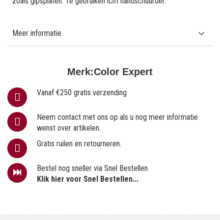
zoals gipsplaten. Te gebruiken icm handschuurder.
Meer informatie
Merk:
Color Expert
Vanaf €250 gratis verzending
Neem contact met ons op als u nog meer informatie
wenst over artikelen.
Gratis ruilen en retourneren.
Bestel nog sneller via Snel Bestellen
Klik hier voor Snel Bestellen...