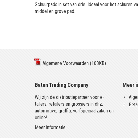
Schuurpads in set van drie. Ideaal voor het schuren va
middel en grove pad.
Algemene Voorwaarden (103KB)
Baten Trading Company
Meer i
Wij zijn de distributiepartner voor e-
Alge
tailers, retailers en grossiers in dhz,
Beta
automotive, graffiti, verfspeciaalzaken en
online!
Meer informatie