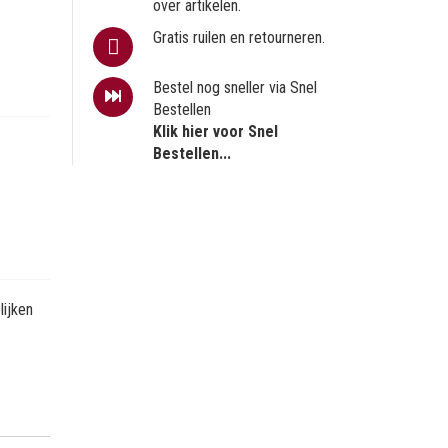
over artikelen.
Gratis ruilen en retourneren.
Bestel nog sneller via Snel
Bestellen
Klik hier voor Snel
Bestellen...
ijken