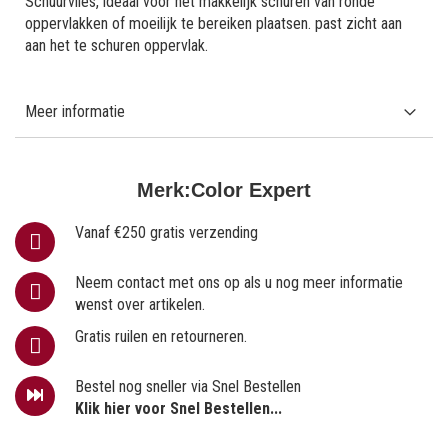
Schuurvlies, ideaal voor het makkelijk schuren van ronde
oppervlakken of moeilijk te bereiken plaatsen. past zicht aan
aan het te schuren oppervlak.
Meer informatie
Merk:
Color Expert
Vanaf €250 gratis verzending
Neem contact met ons op als u nog meer informatie
wenst over artikelen.
Gratis ruilen en retourneren.
Bestel nog sneller via Snel Bestellen
Klik hier voor Snel Bestellen...