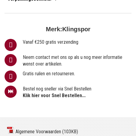
Merk:
Klingspor
Vanaf €250 gratis verzending
Neem contact met ons op als u nog meer informatie
wenst over artikelen.
Gratis ruilen en retourneren.
Bestel nog sneller via Snel Bestellen
Klik hier voor Snel Bestellen...
Algemene Voorwaarden (103KB)