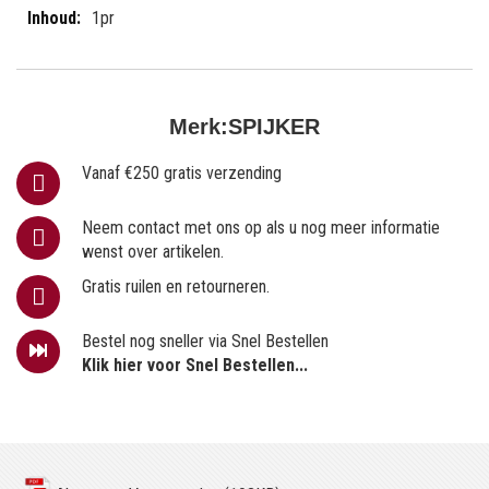
1pr
Merk:
SPIJKER
Vanaf €250 gratis verzending
Neem contact met ons op als u nog meer informatie
wenst over artikelen.
Gratis ruilen en retourneren.
Bestel nog sneller via Snel Bestellen
Klik hier voor Snel Bestellen...