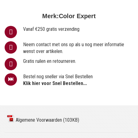
Merk:
Color Expert
Vanaf €250 gratis verzending
Neem contact met ons op als u nog meer informatie
wenst over artikelen.
Gratis ruilen en retourneren.
Bestel nog sneller via Snel Bestellen
Klik hier voor Snel Bestellen...
Algemene Voorwaarden (103KB)