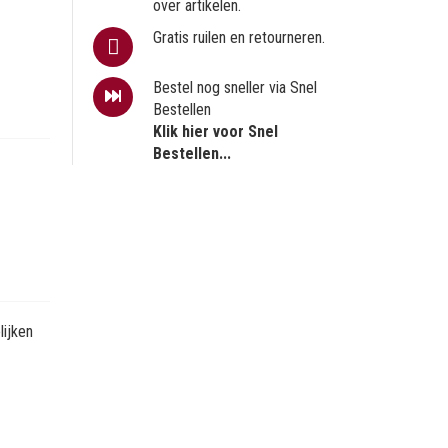
over artikelen.
Gratis ruilen en retourneren.
Bestel nog sneller via Snel
Bestellen
Klik hier voor Snel
Bestellen...
ijken