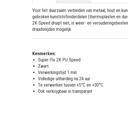
Voor het duurzaam verbinden van metaal, hout en kun
gebroken kunststofonderdelen (thermoplasten en dur
2K-Speed druipt niet, is weer- en verouderingsbesten
draadsnijden mogelijk.
Kenmerken:
Super-Fix 2K PU Speed
Zwart
Verwerkingstijd 1 min
Volledige uitharding na 24 uur
Te verwerken tussen +5°C en +30°C
Ook verkrijgbaar in transparant