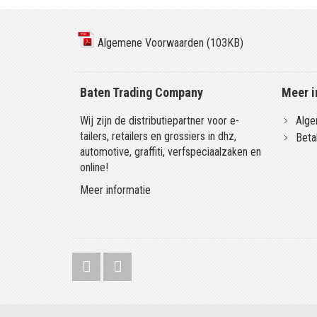
Algemene Voorwaarden (103KB)
Baten Trading Company
Meer i
Wij zijn de distributiepartner voor e-
Alge
tailers, retailers en grossiers in dhz,
Beta
automotive, graffiti, verfspeciaalzaken en
online!
Meer informatie