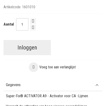
Artikelcode
1601010
Aantal
Inloggen
Voeg toe aan verlanglijst
Gegevens
Super-Fix® ACTIVATOR A9 - Activator voor CA -Lijmen