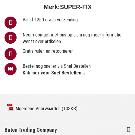
Merk:
SUPER-FIX
Vanaf €250 gratis verzending
Neem contact met ons op als u nog meer informatie
wenst over artikelen.
Gratis ruilen en retourneren.
Bestel nog sneller via Snel Bestellen
Klik hier voor Snel Bestellen...
Algemene Voorwaarden (103KB)
Baten Trading Company