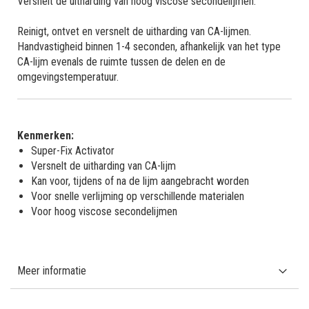
Versnelt de uitharding van hoog viscose secondelijmen.
Reinigt, ontvet en versnelt de uitharding van CA-lijmen.
Handvastigheid binnen 1-4 seconden, afhankelijk van het type
CA-lijm evenals de ruimte tussen de delen en de
omgevingstemperatuur.
Kenmerken:
Super-Fix Activator
Versnelt de uitharding van CA-lijm
Kan voor, tijdens of na de lijm aangebracht worden
Voor snelle verlijming op verschillende materialen
Voor hoog viscose secondelijmen
Meer informatie