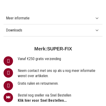
Meer informatie
Downloads
Merk:
SUPER-FIX
Vanaf €250 gratis verzending
Neem contact met ons op als u nog meer informatie
wenst over artikelen.
Gratis ruilen en retourneren.
Bestel nog sneller via Snel Bestellen
Klik hier voor Snel Bestellen...