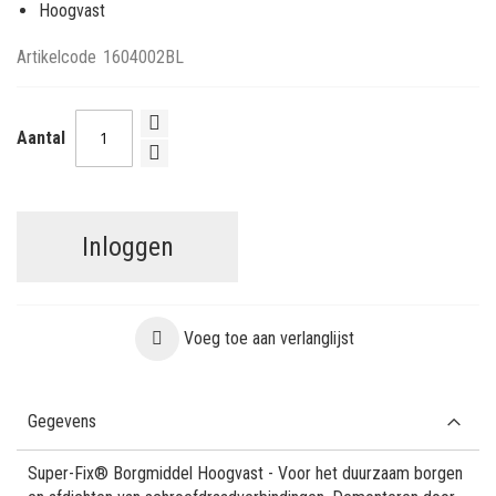
Hoogvast
Artikelcode
1604002BL
Aantal
Inloggen
Voeg toe aan verlanglijst
Gegevens
Super-Fix® Borgmiddel Hoogvast - Voor het duurzaam borgen