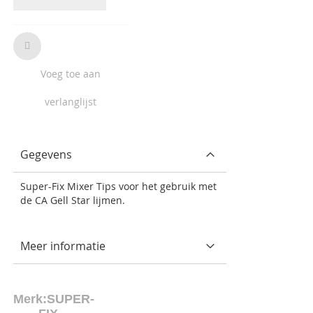
Voeg toe aan
verlanglijst
Gegevens
Super-Fix Mixer Tips voor het gebruik met
de CA Gell Star lijmen.
Meer informatie
Merk:
SUPER-