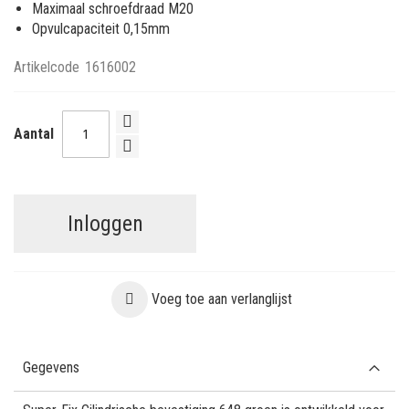
Maximaal schroefdraad M20
Opvulcapaciteit 0,15mm
Artikelcode
1616002
Aantal
Inloggen
Voeg toe aan verlanglijst
Gegevens