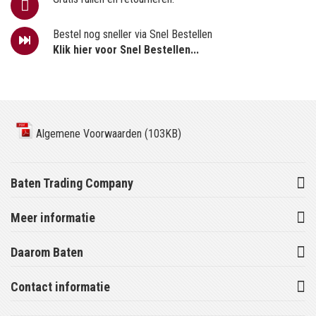
Bestel nog sneller via Snel Bestellen
Klik hier voor Snel Bestellen...
Algemene Voorwaarden (103KB)
Baten Trading Company
Meer informatie
Daarom Baten
Contact informatie