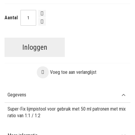
Aantal
Inloggen
Voeg toe aan verlanglijst
Gegevens
Super-Fix lijmpistool voor gebruik met 50 ml patronen met mix
ratio van 1:1 / 1:2