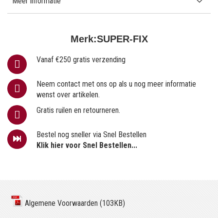
Meer informatie
Merk:
SUPER-FIX
Vanaf €250 gratis verzending
Neem contact met ons op als u nog meer informatie
wenst over artikelen.
Gratis ruilen en retourneren.
Bestel nog sneller via Snel Bestellen
Klik hier voor Snel Bestellen...
Algemene Voorwaarden (103KB)