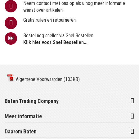
Neem contact met ons op als u nog meer informatie
wenst over artikelen.
Gratis ruilen en retourneren.
Bestel nog sneller via Snel Bestellen
Klik hier voor Snel Bestellen...
Algemene Voorwaarden (103KB)
Baten Trading Company
Meer informatie
Daarom Baten