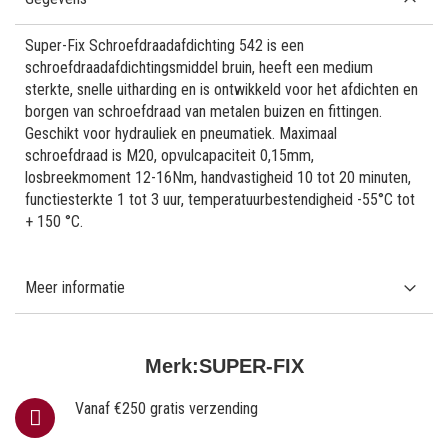
Super-Fix Schroefdraadafdichting 542 is een
schroefdraadafdichtingsmiddel bruin, heeft een medium
sterkte, snelle uitharding en is ontwikkeld voor het afdichten en
borgen van schroefdraad van metalen buizen en fittingen.
Geschikt voor hydrauliek en pneumatiek. Maximaal
schroefdraad is M20, opvulcapaciteit 0,15mm,
losbreekmoment 12-16Nm, handvastigheid 10 tot 20 minuten,
functiesterkte 1 tot 3 uur, temperatuurbestendigheid -55°C tot
+ 150 °C.
Meer informatie
Merk:
SUPER-FIX
Vanaf €250 gratis verzending