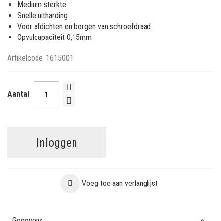
Medium sterkte
Snelle uitharding
Voor afdichten en borgen van schroefdraad
Opvulcapaciteit 0,15mm
Artikelcode
1615001
Aantal
Inloggen
Voeg toe aan verlanglijst
Gegevens