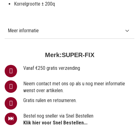
Korrelgrootte ± 200q
Meer informatie
Merk:
SUPER-FIX
Vanaf €250 gratis verzending
Neem contact met ons op als u nog meer informatie
wenst over artikelen.
Gratis ruilen en retourneren.
Bestel nog sneller via Snel Bestellen
Klik hier voor Snel Bestellen...