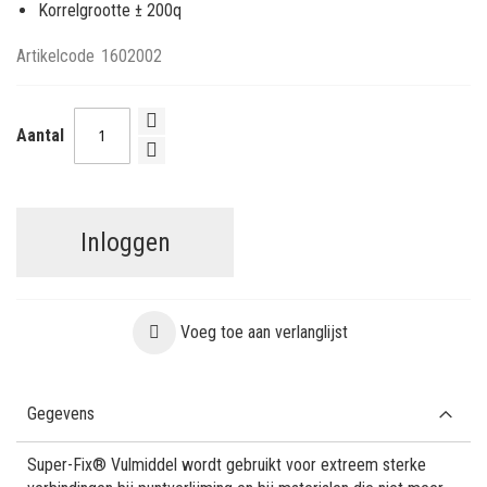
Korrelgrootte ± 200q
Artikelcode
1602002
Aantal
Inloggen
Voeg toe aan verlanglijst
Gegevens
Super-Fix® Vulmiddel wordt gebruikt voor extreem sterke