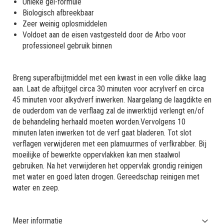
Unieke gel-formule
Biologisch afbreekbaar
Zeer weinig oplosmiddelen
Voldoet aan de eisen vastgesteld door de Arbo voor
professioneel gebruik binnen
Breng superafbijtmiddel met een kwast in een volle dikke laag
aan. Laat de afbijtgel circa 30 minuten voor acrylverf en circa
45 minuten voor alkydverf inwerken. Naargelang de laagdikte en
de ouderdom van de verflaag zal de inwerktijd verlengt en/of
de behandeling herhaald moeten worden.Vervolgens 10
minuten laten inwerken tot de verf gaat bladeren. Tot slot
verflagen verwijderen met een plamuurmes of verfkrabber. Bij
moeilijke of bewerkte oppervlakken kan men staalwol
gebruiken. Na het verwijderen het oppervlak grondig reinigen
met water en goed laten drogen. Gereedschap reinigen met
water en zeep.
Meer informatie