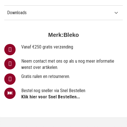
Downloads
Merk:
Bleko
Vanaf €250 gratis verzending
Neem contact met ons op als u nog meer informatie
wenst over artikelen.
Gratis ruilen en retourneren.
Bestel nog sneller via Snel Bestellen
Klik hier voor Snel Bestellen...