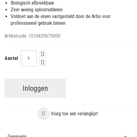
Biologisch afbreekbaar
Zeer weinig oplosmiddelen
Voldoet aan de eisen vastgesteld door de Arbo voor
professioneel gebruik binnen
Artikelcode
1010420675000
Aantal
Inloggen
Voeg toe aan verlanglijst
Gegevens