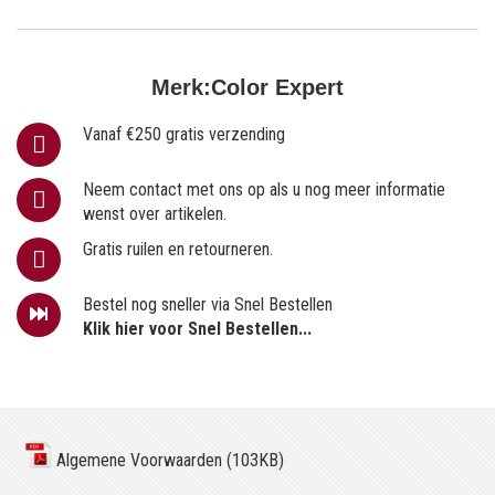
Merk:
Color Expert
Vanaf €250 gratis verzending
Neem contact met ons op als u nog meer informatie
wenst over artikelen.
Gratis ruilen en retourneren.
Bestel nog sneller via Snel Bestellen
Klik hier voor Snel Bestellen...
Algemene Voorwaarden (103KB)