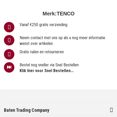
Merk:
TENCO
Vanaf €250 gratis verzending
Neem contact met ons op als u nog meer informatie
wenst over artikelen.
Gratis ruilen en retourneren.
Bestel nog sneller via Snel Bestellen
Klik hier voor Snel Bestellen...
Baten Trading Company