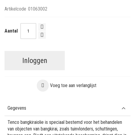
Artikelcode
01063002
Aantal
Inloggen
Voeg toe aan verlanglijst
Gegevens
Tenco bangkiraiolie is speciaal bestemd voor het behandelen
van objecten van bangkirai, zoals tuinvlonders, schuttingen,