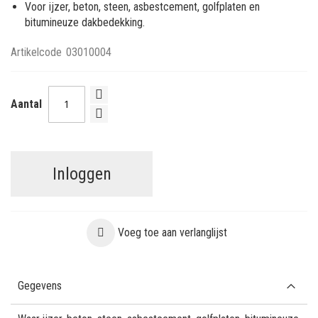
Voor ijzer, beton, steen, asbestcement, golfplaten en
bitumineuze dakbedekking.
Artikelcode
03010004
Aantal
Inloggen
Voeg toe aan verlanglijst
Gegevens