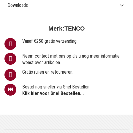
Downloads
Merk:
TENCO
Vanaf €250 gratis verzending
Neem contact met ons op als u nog meer informatie
wenst over artikelen.
Gratis ruilen en retourneren.
Bestel nog sneller via Snel Bestellen
Klik hier voor Snel Bestellen...