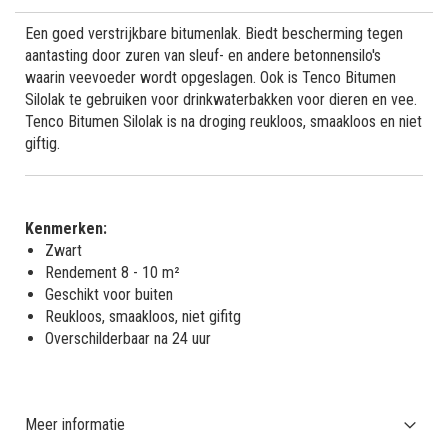
Een goed verstrijkbare bitumenlak. Biedt bescherming tegen
aantasting door zuren van sleuf- en andere betonnensilo's
waarin veevoeder wordt opgeslagen. Ook is Tenco Bitumen
Silolak te gebruiken voor drinkwaterbakken voor dieren en vee.
Tenco Bitumen Silolak is na droging reukloos, smaakloos en niet
giftig.
Kenmerken:
Zwart
Rendement 8 - 10 m²
Geschikt voor buiten
Reukloos, smaakloos, niet gifitg
Overschilderbaar na 24 uur
Meer informatie