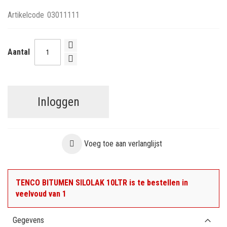
Artikelcode
03011111
Aantal
Inloggen
Voeg toe aan verlanglijst
TENCO BITUMEN SILOLAK 10LTR is te bestellen in
veelvoud van 1
Gegevens