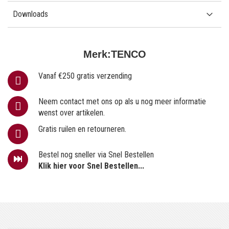
Downloads
Merk:
TENCO
Vanaf €250 gratis verzending
Neem contact met ons op als u nog meer informatie
wenst over artikelen.
Gratis ruilen en retourneren.
Bestel nog sneller via Snel Bestellen
Klik hier voor Snel Bestellen...