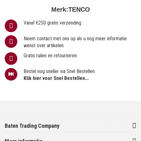
Merk:
TENCO
Vanaf €250 gratis verzending
Neem contact met ons op als u nog meer informatie
wenst over artikelen.
Gratis ruilen en retourneren.
Bestel nog sneller via Snel Bestellen
Klik hier voor Snel Bestellen...
Baten Trading Company