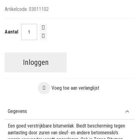
Artikelcode
03011102
Aantal
Inloggen
Voeg toe aan verlanglijst
Gegevens
Een goed verstrijkbare bitumenlak. Biedt bescherming tegen
aantasting door zuren van sleuf- en andere betonnensilo's