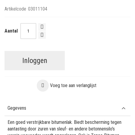
Artikelcode
03011104
Aantal
Inloggen
Voeg toe aan verlanglijst
Gegevens
Een goed verstrijkbare bitumenlak. Biedt bescherming tegen
aantasting door zuren van sleuf- en andere betonnensilo's