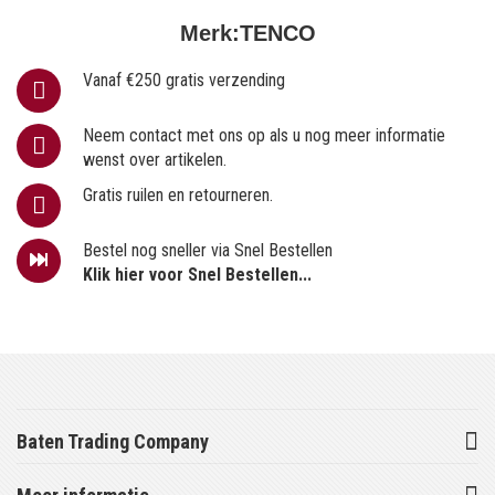
Merk:
TENCO
Vanaf €250 gratis verzending
Neem contact met ons op als u nog meer informatie
wenst over artikelen.
Gratis ruilen en retourneren.
Bestel nog sneller via Snel Bestellen
Klik hier voor Snel Bestellen...
Baten Trading Company