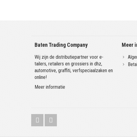
Baten Trading Company
Meer i
Wij zijn de distributiepartner voor e-
Alge
tailers, retailers en grossiers in dhz,
Beta
automotive, graffiti, verfspeciaalzaken en
online!
Meer informatie