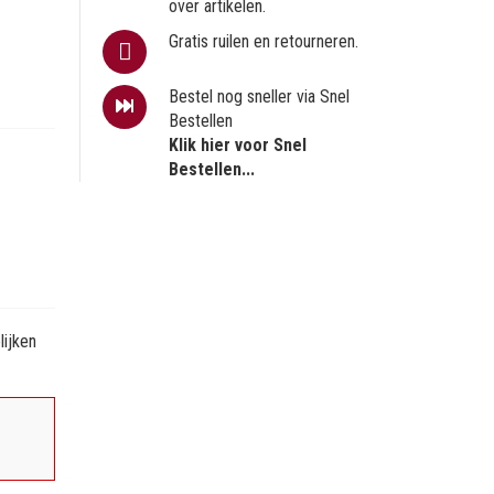
over artikelen.
Gratis ruilen en retourneren.
Bestel nog sneller via Snel
Bestellen
Klik hier voor Snel
Bestellen...
ijken