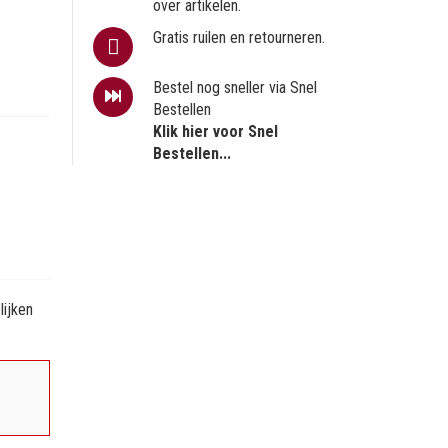
over artikelen.
Gratis ruilen en retourneren.
Bestel nog sneller via Snel
Bestellen
Klik hier voor Snel
Bestellen...
ijken