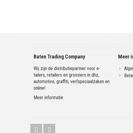
Baten Trading Company
Meer i
Wij zijn de distributiepartner voor e-
Alge
tailers, retailers en grossiers in dhz,
Beta
automotive, graffiti, verfspeciaalzaken en
online!
Meer informatie