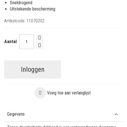
Sneldrogend
Uitstekende bescherming
Artikelcode
11070202
Aantal
Inloggen
Voeg toe aan verlanglijst
Gegevens