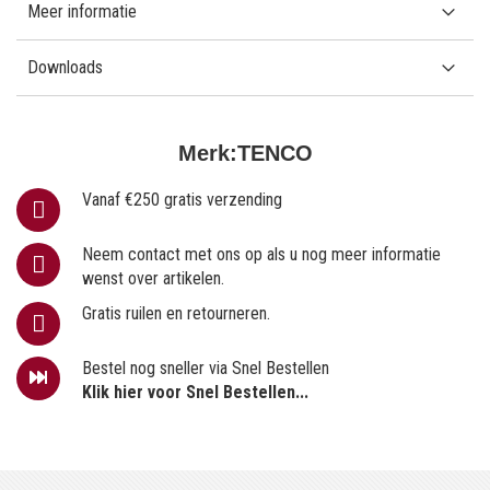
Meer informatie
Downloads
Merk:
TENCO
Vanaf €250 gratis verzending
Neem contact met ons op als u nog meer informatie
wenst over artikelen.
Gratis ruilen en retourneren.
Bestel nog sneller via Snel Bestellen
Klik hier voor Snel Bestellen...