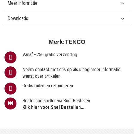
Meer informatie
Downloads
Merk:
TENCO
Vanaf €250 gratis verzending
Neem contact met ons op als u nog meer informatie
wenst over artikelen.
Gratis ruilen en retourneren.
Bestel nog sneller via Snel Bestellen
Klik hier voor Snel Bestellen...