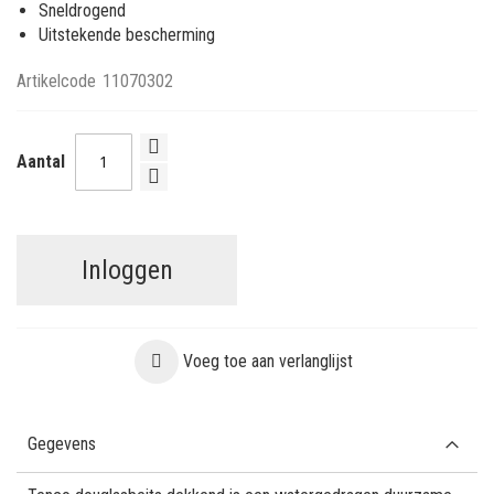
Sneldrogend
Uitstekende bescherming
Artikelcode
11070302
Aantal
Inloggen
Voeg toe aan verlanglijst
Gegevens