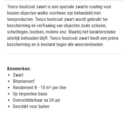
Tenco houtcoat zwart is een speciale zwarte coating voor
houten objecten welke voorheen zijn behandeld met
teerproducten. Tenco houtcoat zwart wordt gebruikt ter
bescherming en verfraaiing van objecten zoals schuren,
schuttingen, loodsen, molens enz. Waarbij het karakteristieke
uiterlijk behouden blijft. Tenco houtcoat zwart biedt een prima
bescherming en is bestand tegen alle weersinvloeden.
Kenmerken:
Zwart
Bitumenverf
Rendement 8 - 10 m² per liter
Op terpentine basis
Overschilderbaar na 24 uur
Geschikt voor buiten