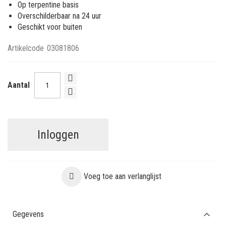
Op terpentine basis
Overschilderbaar na 24 uur
Geschikt voor buiten
Artikelcode
03081806
Aantal
Inloggen
Voeg toe aan verlanglijst
Gegevens