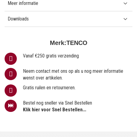
Meer informatie
Downloads
Merk:
TENCO
Vanaf €250 gratis verzending
Neem contact met ons op als u nog meer informatie
wenst over artikelen.
Gratis ruilen en retourneren.
Bestel nog sneller via Snel Bestellen
Klik hier voor Snel Bestellen...