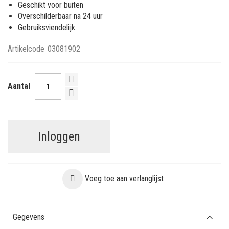
Geschikt voor buiten
Overschilderbaar na 24 uur
Gebruiksviendelijk
Artikelcode
03081902
Aantal
Inloggen
Voeg toe aan verlanglijst
Gegevens