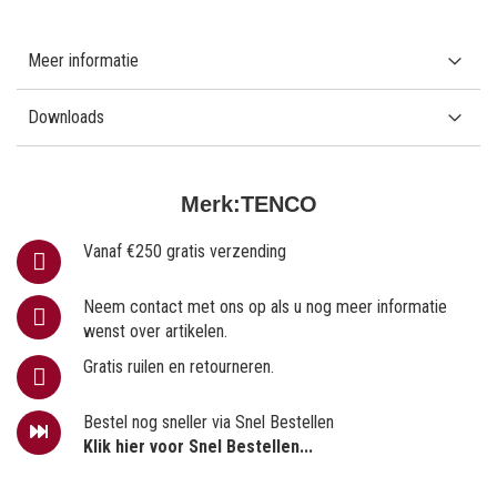
Meer informatie
Downloads
Merk:
TENCO
Vanaf €250 gratis verzending
Neem contact met ons op als u nog meer informatie
wenst over artikelen.
Gratis ruilen en retourneren.
Bestel nog sneller via Snel Bestellen
Klik hier voor Snel Bestellen...