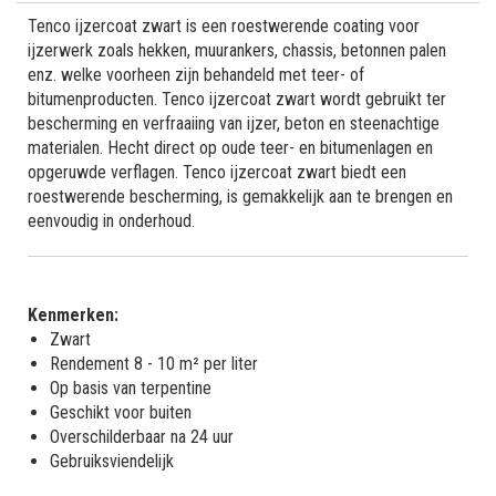
Tenco ijzercoat zwart is een roestwerende coating voor
ijzerwerk zoals hekken, muurankers, chassis, betonnen palen
enz. welke voorheen zijn behandeld met teer- of
bitumenproducten. Tenco ijzercoat zwart wordt gebruikt ter
bescherming en verfraaiing van ijzer, beton en steenachtige
materialen. Hecht direct op oude teer- en bitumenlagen en
opgeruwde verflagen. Tenco ijzercoat zwart biedt een
roestwerende bescherming, is gemakkelijk aan te brengen en
eenvoudig in onderhoud.
Kenmerken:
Zwart
Rendement 8 - 10 m² per liter
Op basis van terpentine
Geschikt voor buiten
Overschilderbaar na 24 uur
Gebruiksviendelijk