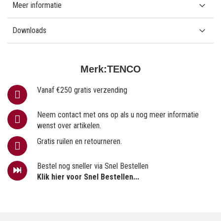
Meer informatie
Downloads
Merk:
TENCO
Vanaf €250 gratis verzending
Neem contact met ons op als u nog meer informatie
wenst over artikelen.
Gratis ruilen en retourneren.
Bestel nog sneller via Snel Bestellen
Klik hier voor Snel Bestellen...