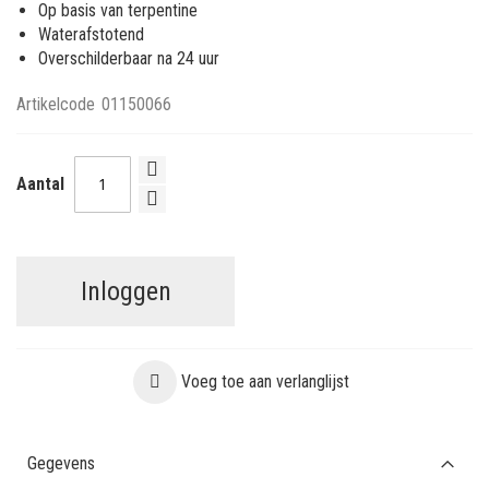
Op basis van terpentine
Waterafstotend
Overschilderbaar na 24 uur
Artikelcode
01150066
Aantal
Inloggen
Voeg toe aan verlanglijst
Gegevens