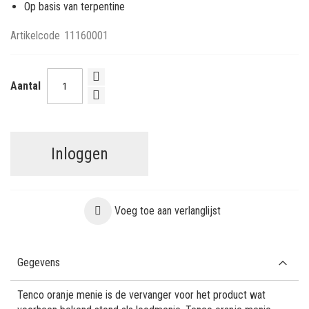
Op basis van terpentine
Artikelcode
11160001
Aantal
Inloggen
Voeg toe aan verlanglijst
Gegevens
Tenco oranje menie is de vervanger voor het product wat