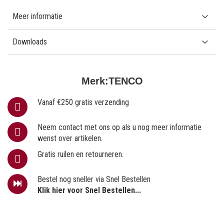
Meer informatie
Downloads
Merk:
TENCO
Vanaf €250 gratis verzending
Neem contact met ons op als u nog meer informatie
wenst over artikelen.
Gratis ruilen en retourneren.
Bestel nog sneller via Snel Bestellen
Klik hier voor Snel Bestellen...