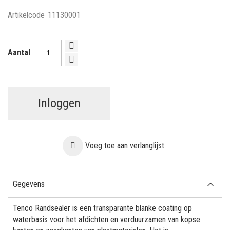
Artikelcode
11130001
Aantal
Inloggen
Voeg toe aan verlanglijst
Gegevens
Tenco Randsealer is een transparante blanke coating op
waterbasis voor het afdichten en verduurzamen van kopse