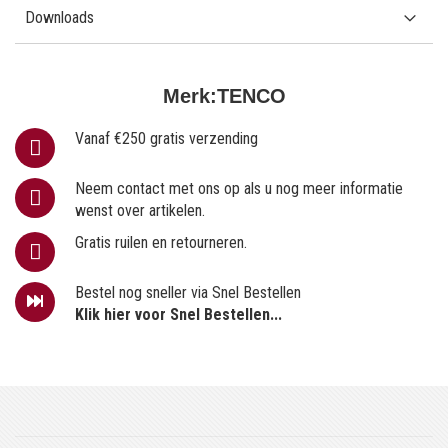
Downloads
Merk:
TENCO
Vanaf €250 gratis verzending
Neem contact met ons op als u nog meer informatie
wenst over artikelen.
Gratis ruilen en retourneren.
Bestel nog sneller via Snel Bestellen
Klik hier voor Snel Bestellen...