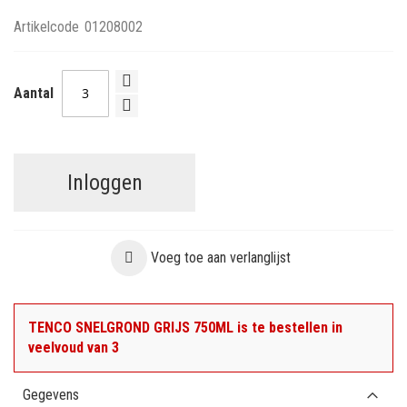
Artikelcode
01208002
Aantal
Inloggen
Voeg toe aan verlanglijst
TENCO SNELGROND GRIJS 750ML is te bestellen in
veelvoud van 3
Gegevens