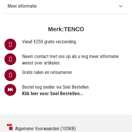
Meer informatie
Merk:
TENCO
Vanaf €250 gratis verzending
Neem contact met ons op als u nog meer informatie
wenst over artikelen.
Gratis ruilen en retourneren.
Bestel nog sneller via Snel Bestellen
Klik hier voor Snel Bestellen...
Algemene Voorwaarden (103KB)