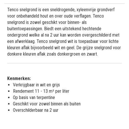
Tenco snelgrond is een sneldrogende, xyleenvrije grondverf
voor onbehandeld hout en over oude verflagen. Tenco
snelgrond is zowel geschikt voor binnen- als
buitentoepassingen. Biedt een uitstekend hechtende
ondergrond welke al na 2 uur kan worden overgeschilderd met
een afwerklaag. Tenco snelgrond wit is toepasbaar voor lichte
kleuren aflak bijvoorbeeld wit en geel. De grijze snelgrond voor
donkere kleuren aflak zoals donkergroen en zwart.
Kenmerken:
Verkrijgbaar in wit en grijs
Rendement 11 - 13 m² per liter
Op basis van terpentine
Geschikt voor zowel binnen als buiten
Overschilderbaar na 2 uur