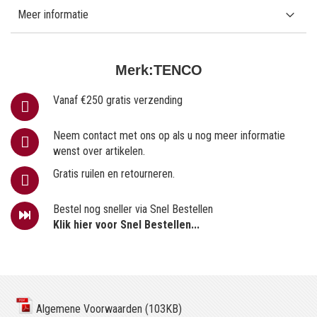
Meer informatie
Merk:
TENCO
Vanaf €250 gratis verzending
Neem contact met ons op als u nog meer informatie
wenst over artikelen.
Gratis ruilen en retourneren.
Bestel nog sneller via Snel Bestellen
Klik hier voor Snel Bestellen...
Algemene Voorwaarden (103KB)