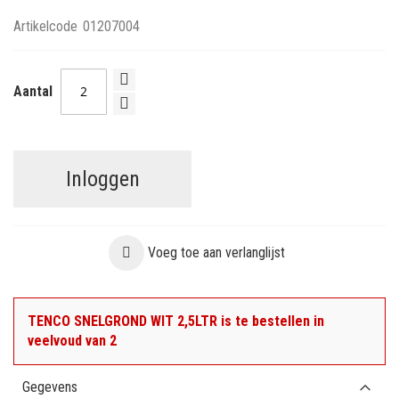
Artikelcode
01207004
Aantal
Inloggen
Voeg toe aan verlanglijst
TENCO SNELGROND WIT 2,5LTR is te bestellen in
veelvoud van 2
Gegevens