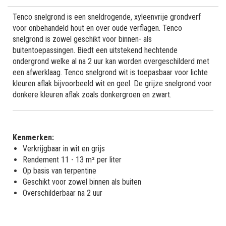
Tenco snelgrond is een sneldrogende, xyleenvrije grondverf
voor onbehandeld hout en over oude verflagen. Tenco
snelgrond is zowel geschikt voor binnen- als
buitentoepassingen. Biedt een uitstekend hechtende
ondergrond welke al na 2 uur kan worden overgeschilderd met
een afwerklaag. Tenco snelgrond wit is toepasbaar voor lichte
kleuren aflak bijvoorbeeld wit en geel. De grijze snelgrond voor
donkere kleuren aflak zoals donkergroen en zwart.
Kenmerken:
Verkrijgbaar in wit en grijs
Rendement 11 - 13 m² per liter
Op basis van terpentine
Geschikt voor zowel binnen als buiten
Overschilderbaar na 2 uur