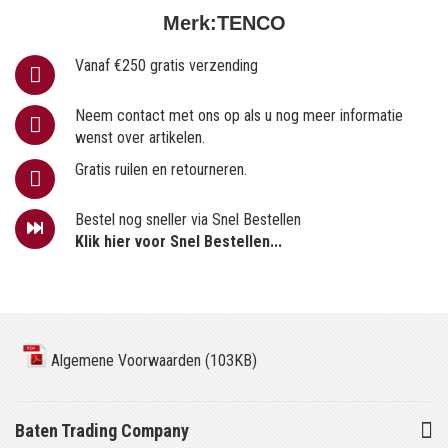
Merk:
TENCO
Vanaf €250 gratis verzending
Neem contact met ons op als u nog meer informatie
wenst over artikelen.
Gratis ruilen en retourneren.
Bestel nog sneller via Snel Bestellen
Klik hier voor Snel Bestellen...
Algemene Voorwaarden (103KB)
Baten Trading Company