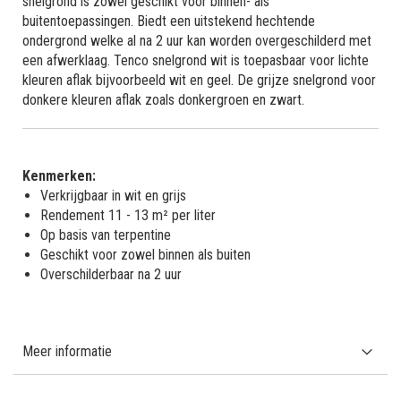
snelgrond is zowel geschikt voor binnen- als
buitentoepassingen. Biedt een uitstekend hechtende
ondergrond welke al na 2 uur kan worden overgeschilderd met
een afwerklaag. Tenco snelgrond wit is toepasbaar voor lichte
kleuren aflak bijvoorbeeld wit en geel. De grijze snelgrond voor
donkere kleuren aflak zoals donkergroen en zwart.
Kenmerken:
Verkrijgbaar in wit en grijs
Rendement 11 - 13 m² per liter
Op basis van terpentine
Geschikt voor zowel binnen als buiten
Overschilderbaar na 2 uur
Meer informatie