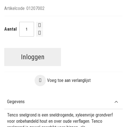
Artikelcode
01207002
Aantal
Inloggen
Voeg toe aan verlanglijst
Gegevens
Tenco snelgrond is een sneldrogende, xyleenvrije grondverf
voor onbehandeld hout en over oude verflagen. Tenco