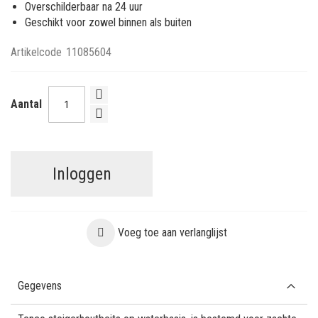
Overschilderbaar na 24 uur
Geschikt voor zowel binnen als buiten
Artikelcode
11085604
Aantal
Inloggen
Voeg toe aan verlanglijst
Gegevens