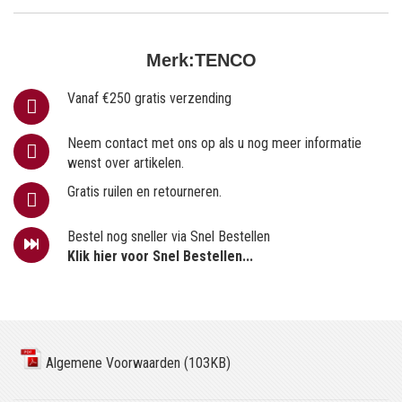
Merk:
TENCO
Vanaf €250 gratis verzending
Neem contact met ons op als u nog meer informatie
wenst over artikelen.
Gratis ruilen en retourneren.
Bestel nog sneller via Snel Bestellen
Klik hier voor Snel Bestellen...
Algemene Voorwaarden (103KB)