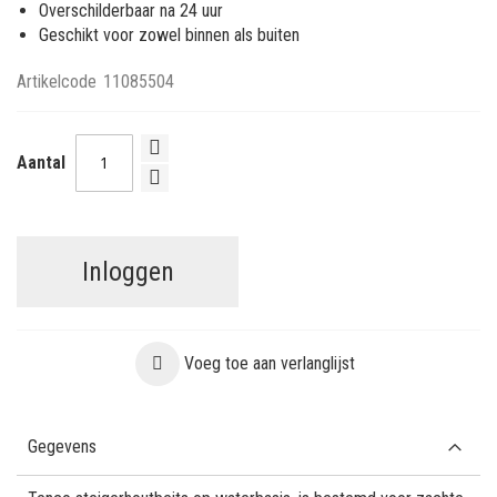
Overschilderbaar na 24 uur
Geschikt voor zowel binnen als buiten
Artikelcode
11085504
Aantal
Inloggen
Voeg toe aan verlanglijst
Gegevens