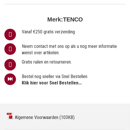
Merk:
TENCO
Vanaf €250 gratis verzending
Neem contact met ons op als u nog meer informatie
wenst over artikelen.
Gratis ruilen en retourneren.
Bestel nog sneller via Snel Bestellen
Klik hier voor Snel Bestellen...
Algemene Voorwaarden (103KB)