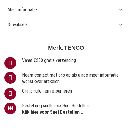
Meer informatie
Downloads
Merk:
TENCO
Vanaf €250 gratis verzending
Neem contact met ons op als u nog meer informatie
wenst over artikelen.
Gratis ruilen en retourneren.
Bestel nog sneller via Snel Bestellen
Klik hier voor Snel Bestellen...