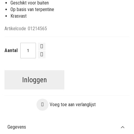
Geschikt voor buiten
Op basis van terpentine
Krasvast
Artikelcode
01214565
Aantal
Inloggen
Voeg toe aan verlanglijst
Gegevens