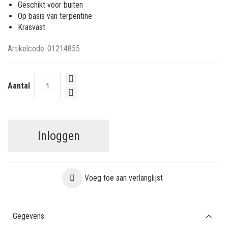
Geschikt voor buiten
Op basis van terpentine
Krasvast
Artikelcode
01214855
Aantal
Inloggen
Voeg toe aan verlanglijst
Gegevens