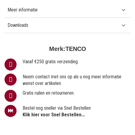
Meer informatie
Downloads
Merk:
TENCO
Vanaf €250 gratis verzending
Neem contact met ons op als u nog meer informatie
wenst over artikelen.
Gratis ruilen en retourneren.
Bestel nog sneller via Snel Bestellen
Klik hier voor Snel Bestellen...