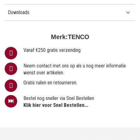
Downloads
Merk:
TENCO
Vanaf €250 gratis verzending
Neem contact met ons op als u nog meer informatie
wenst over artikelen.
Gratis ruilen en retourneren.
Bestel nog sneller via Snel Bestellen
Klik hier voor Snel Bestellen...