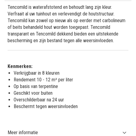
Tencomild is waterafstotend en behoudt lang zijn kleur.
Verfraait al uw tuinhout en verlevendigt de houtstructuur.
Tencomild kan zowel op nieuw als op eerder met carbolineum
of beits behandeld hout worden toegepast. Tencomild
transparant en Tencomild dekkend bieden een uitstekende
bescherming en zijn bestand tegen alle weersinvloeden.
Kenmerken:
Verkrijgbaar in 8 kleuren
Rendement 10 - 12 m² per liter
Op basis van terpentine
Geschikt voor buiten
Overschilderbaar na 24 uur
Beschermt tegen weersinvloeden
Meer informatie