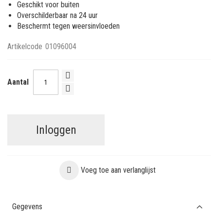
Geschikt voor buiten
Overschilderbaar na 24 uur
Beschermt tegen weersinvloeden
Artikelcode
01096004
Aantal
Inloggen
Voeg toe aan verlanglijst
Gegevens