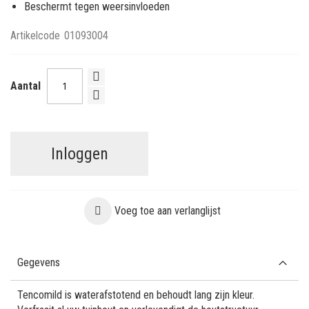
Beschermt tegen weersinvloeden
Artikelcode
01093004
Aantal
Inloggen
Voeg toe aan verlanglijst
Gegevens
Tencomild is waterafstotend en behoudt lang zijn kleur.