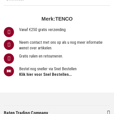
Merk:
TENCO
Vanaf €250 gratis verzending
Neem contact met ons op als u nog meer informatie
wenst over artikelen.
Gratis ruilen en retourneren.
Bestel nog sneller via Snel Bestellen
Klik hier voor Snel Bestellen...
Baten Trading Company