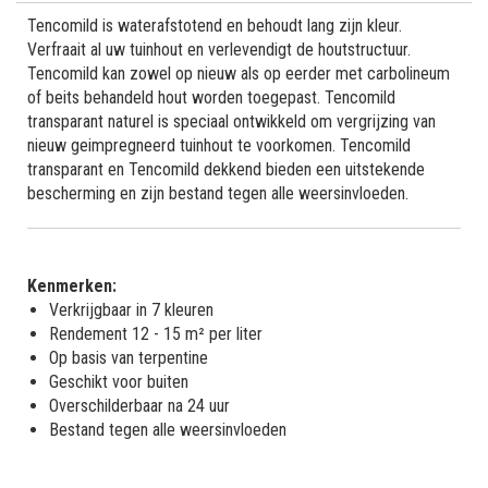
Tencomild is waterafstotend en behoudt lang zijn kleur.
Verfraait al uw tuinhout en verlevendigt de houtstructuur.
Tencomild kan zowel op nieuw als op eerder met carbolineum
of beits behandeld hout worden toegepast. Tencomild
transparant naturel is speciaal ontwikkeld om vergrijzing van
nieuw geimpregneerd tuinhout te voorkomen. Tencomild
transparant en Tencomild dekkend bieden een uitstekende
bescherming en zijn bestand tegen alle weersinvloeden.
Kenmerken:
Verkrijgbaar in 7 kleuren
Rendement 12 - 15 m² per liter
Op basis van terpentine
Geschikt voor buiten
Overschilderbaar na 24 uur
Bestand tegen alle weersinvloeden