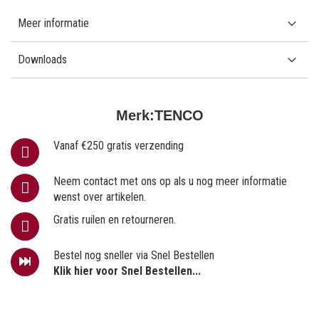
Meer informatie
Downloads
Merk:
TENCO
Vanaf €250 gratis verzending
Neem contact met ons op als u nog meer informatie
wenst over artikelen.
Gratis ruilen en retourneren.
Bestel nog sneller via Snel Bestellen
Klik hier voor Snel Bestellen...