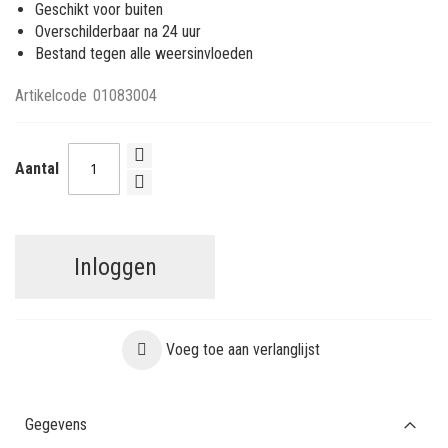
Geschikt voor buiten
Overschilderbaar na 24 uur
Bestand tegen alle weersinvloeden
Artikelcode
01083004
Aantal
Inloggen
Voeg toe aan verlanglijst
Gegevens