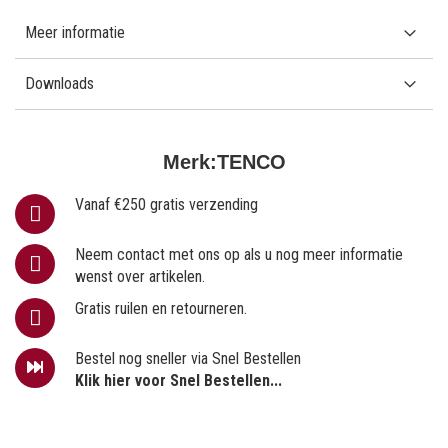
Meer informatie
Downloads
Merk:
TENCO
Vanaf €250 gratis verzending
Neem contact met ons op als u nog meer informatie
wenst over artikelen.
Gratis ruilen en retourneren.
Bestel nog sneller via Snel Bestellen
Klik hier voor Snel Bestellen...