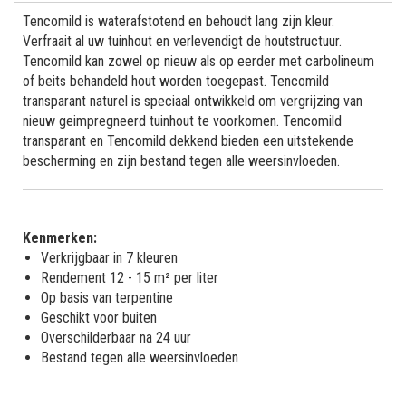
Tencomild is waterafstotend en behoudt lang zijn kleur.
Verfraait al uw tuinhout en verlevendigt de houtstructuur.
Tencomild kan zowel op nieuw als op eerder met carbolineum
of beits behandeld hout worden toegepast. Tencomild
transparant naturel is speciaal ontwikkeld om vergrijzing van
nieuw geimpregneerd tuinhout te voorkomen. Tencomild
transparant en Tencomild dekkend bieden een uitstekende
bescherming en zijn bestand tegen alle weersinvloeden.
Kenmerken:
Verkrijgbaar in 7 kleuren
Rendement 12 - 15 m² per liter
Op basis van terpentine
Geschikt voor buiten
Overschilderbaar na 24 uur
Bestand tegen alle weersinvloeden