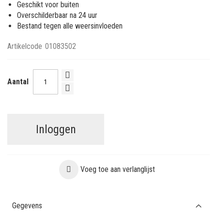
Geschikt voor buiten
Overschilderbaar na 24 uur
Bestand tegen alle weersinvloeden
Artikelcode
01083502
Aantal
Inloggen
Voeg toe aan verlanglijst
Gegevens