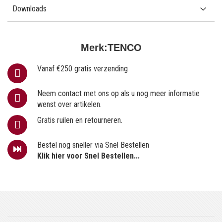
Downloads
Merk:
TENCO
Vanaf €250 gratis verzending
Neem contact met ons op als u nog meer informatie
wenst over artikelen.
Gratis ruilen en retourneren.
Bestel nog sneller via Snel Bestellen
Klik hier voor Snel Bestellen...