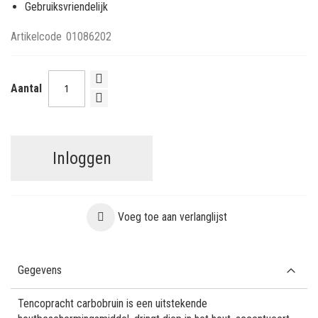
Gebruiksvriendelijk
Artikelcode
01086202
Aantal
Inloggen
Voeg toe aan verlanglijst
Gegevens
Tencopracht carbobruin is een uitstekende